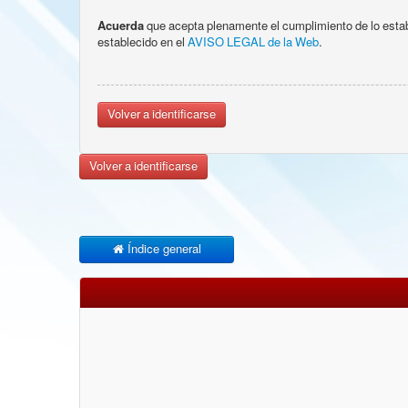
Acuerda
que acepta plenamente el cumplimiento de lo esta
establecido en el
AVISO LEGAL de la Web
.
Volver a identificarse
Volver a identificarse
Índice general