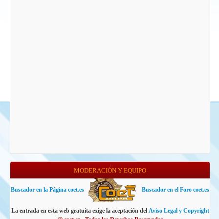
MODERACIÓN Y EQUIPO
Buscador en la Página coet.es
Buscador en el Foro coet.es
La entrada en esta web gratuita exige la aceptación del
Aviso Legal y Copyright