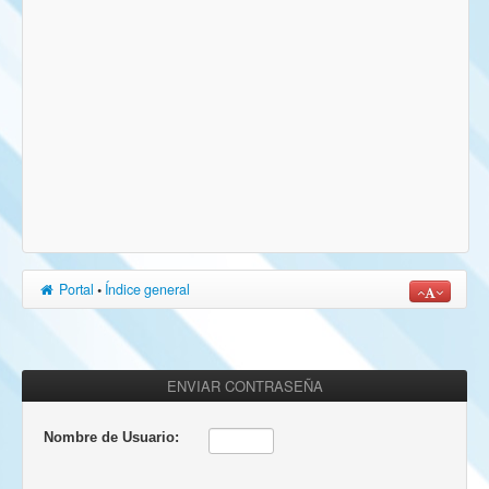
Portal
•
Índice general
ENVIAR CONTRASEÑA
Nombre de Usuario: