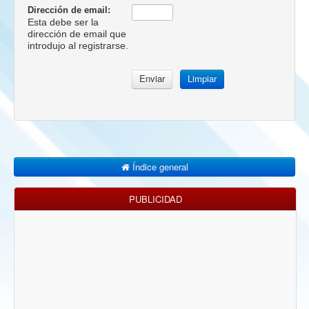
Dirección de email:
Esta debe ser la
dirección de email que
introdujo al registrarse.
Índice general
PUBLICIDAD