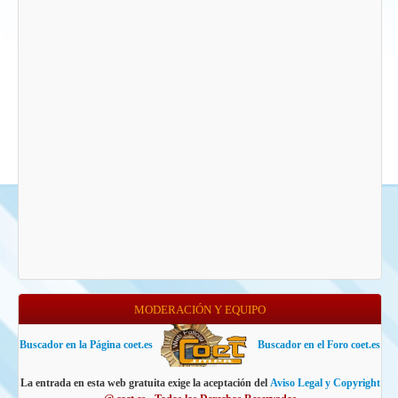
MODERACIÓN Y EQUIPO
Buscador en la Página coet.es
Buscador en el Foro coet.es
La entrada en esta web gratuita exige la aceptación del
Aviso Legal y Copyright