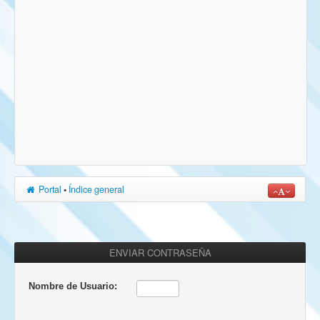
Portal
•
Índice general
ENVIAR CONTRASEÑA
Nombre de Usuario: