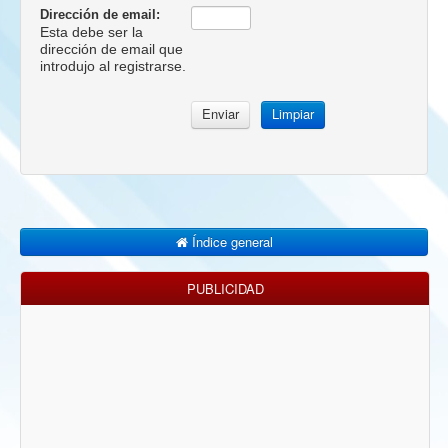
Dirección de email:
Esta debe ser la
dirección de email que
introdujo al registrarse.
Índice general
PUBLICIDAD