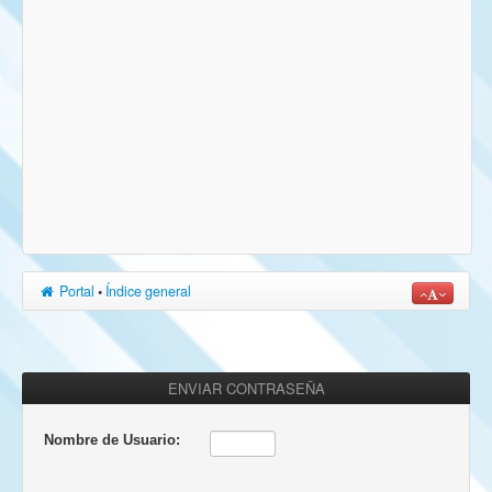
Portal
•
Índice general
ENVIAR CONTRASEÑA
Nombre de Usuario: