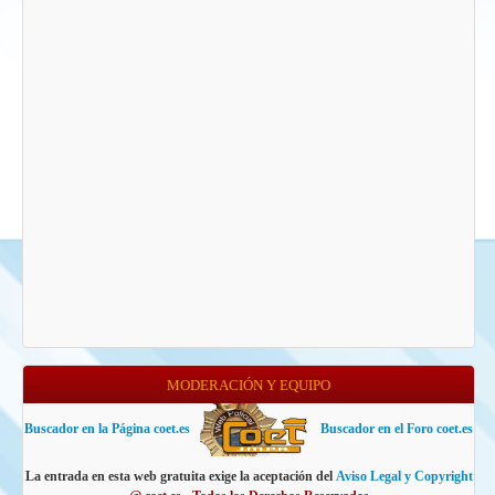
MODERACIÓN Y EQUIPO
Buscador en la Página coet.es
Buscador en el Foro coet.es
La entrada en esta web gratuita exige la aceptación del
Aviso Legal y Copyright