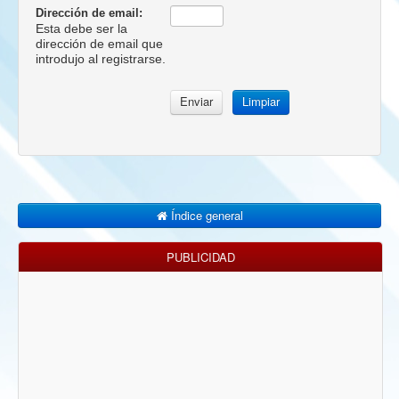
Dirección de email:
Esta debe ser la
dirección de email que
introdujo al registrarse.
Índice general
PUBLICIDAD