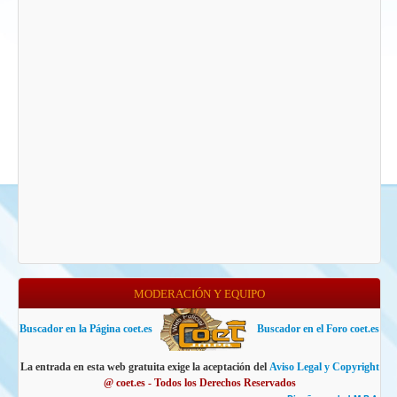
MODERACIÓN Y EQUIPO
Buscador en la Página coet.es
Buscador en el Foro coet.es
La entrada en esta web gratuita exige la aceptación del
Aviso Legal y Copyright
@ coet.es - Todos los Derechos Reservados