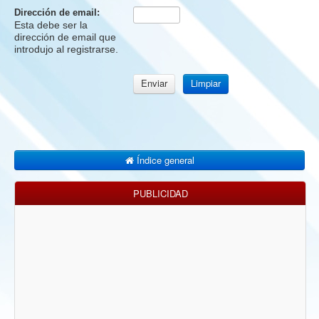
Dirección de email:
Esta debe ser la
dirección de email que
introdujo al registrarse.
Índice general
PUBLICIDAD