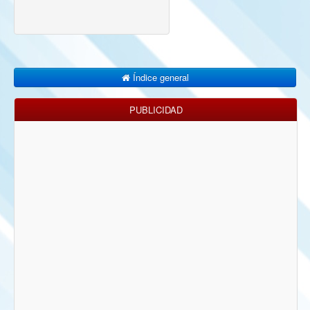
Índice general
PUBLICIDAD