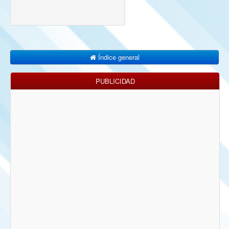
Índice general
PUBLICIDAD