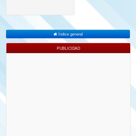
Índice general
PUBLICIDAD