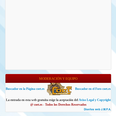
MODERACIÓN Y EQUIPO
Buscador en la Página coet.es
Buscador en el Foro coet.es
La entrada en esta web gratuita exige la aceptación del
Aviso Legal y Copyright
@ coet.es - Todos los Derechos Reservados
Diseños web J.M.P.A.