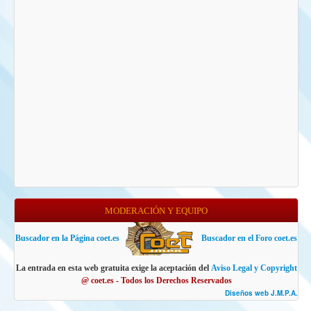
MODERACIÓN Y EQUIPO
Buscador en la Página coet.es
Buscador en el Foro coet.es
La entrada en esta web gratuita exige la aceptación del
Aviso Legal y Copyright
@ coet.es - Todos los Derechos Reservados
Diseños web J.M.P.A.