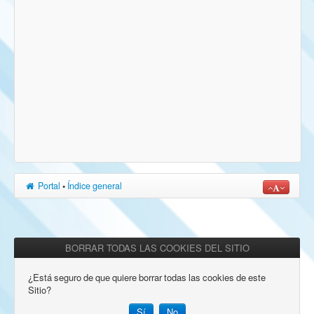
Portal
•
Índice general
BORRAR TODAS LAS COOKIES DEL SITIO
¿Está seguro de que quiere borrar todas las cookies de este
Sitio?