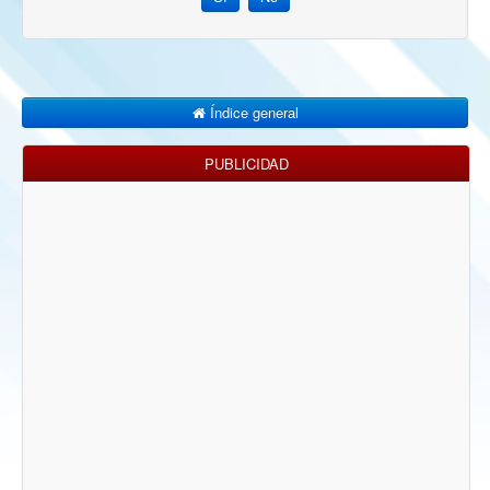
Índice general
PUBLICIDAD