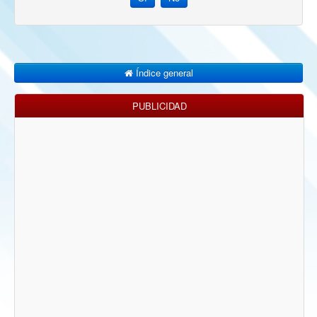
Índice general
PUBLICIDAD