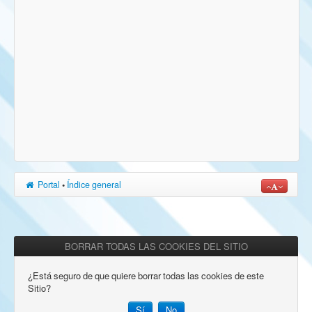
Portal
•
Índice general
BORRAR TODAS LAS COOKIES DEL SITIO
¿Está seguro de que quiere borrar todas las cookies de este
Sitio?