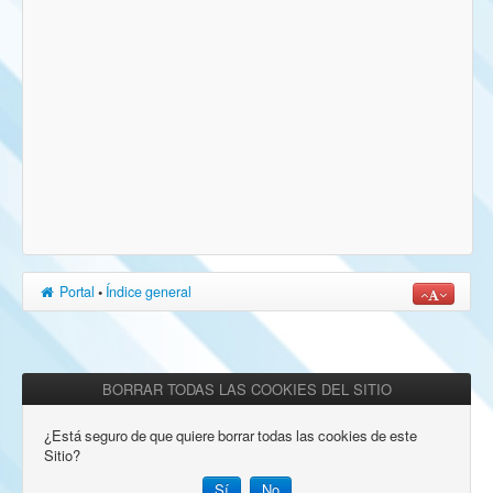
Portal
•
Índice general
BORRAR TODAS LAS COOKIES DEL SITIO
¿Está seguro de que quiere borrar todas las cookies de este
Sitio?