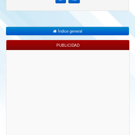
Índice general
PUBLICIDAD