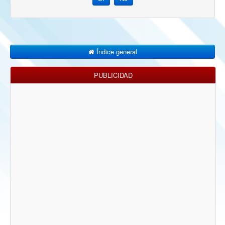
Índice general
PUBLICIDAD