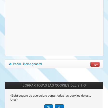
Portal
•
Índice general
BORRAR TODAS LAS COOKIES DEL SITIO
¿Está seguro de que quiere borrar todas las cookies de este
Sitio?