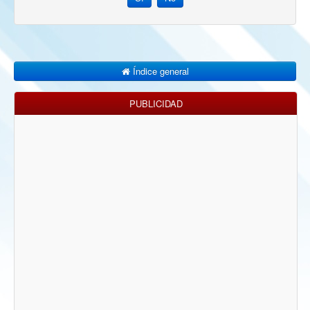
Índice general
PUBLICIDAD