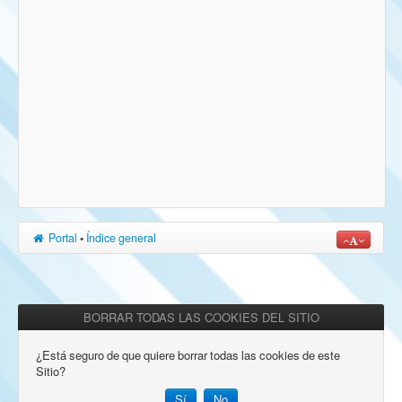
Portal
•
Índice general
BORRAR TODAS LAS COOKIES DEL SITIO
¿Está seguro de que quiere borrar todas las cookies de este
Sitio?