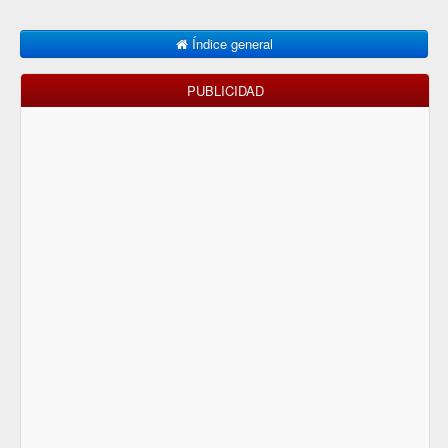
Índice general
PUBLICIDAD