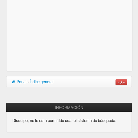
Portal
•
Índice general
INFORMACIÓN
Disculpe, no le está permitido usar el sistema de búsqueda.