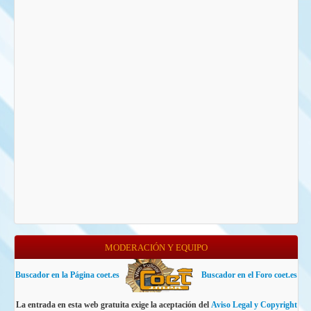
MODERACIÓN Y EQUIPO
Buscador en la Página coet.es
Buscador en el Foro coet.es
La entrada en esta web gratuita exige la aceptación del
Aviso Legal y Copyright