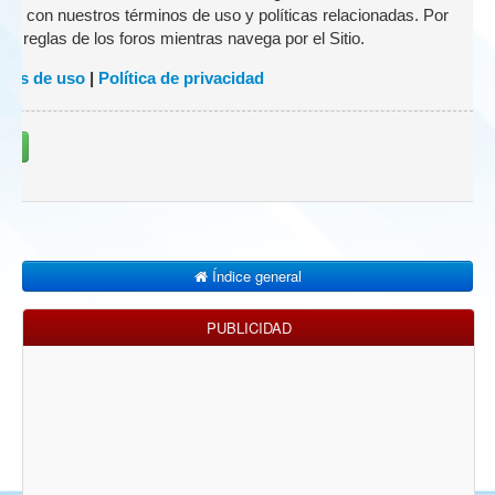
zado con nuestros términos de uso y políticas relacionadas. Por
 las reglas de los foros mientras navega por el Sitio.
nes de uso
|
Política de privacidad
rse
Índice general
PUBLICIDAD