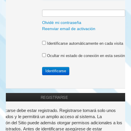
a:
Olvidé mi contraseña
Reenviar email de activación
Identificarse automáticamente en cada visita
Ocultar mi estado de conexión en esta sesión
REGISTRARSE
nticarse debe estar registrado. Registrarse tomará solo unos
undos y le permitirá un amplio acceso al sistema. La
ación del Sitio puede además otorgar permisos adicionales a los
registrados. Antes de identificarse asegúrese de estar