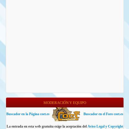
MODERACIÓN Y EQUIPO
Buscador en la Página coet.es
Buscador en el Foro coet.es
La entrada en esta web gratuita exige la aceptación del
Aviso Legal y Copyright