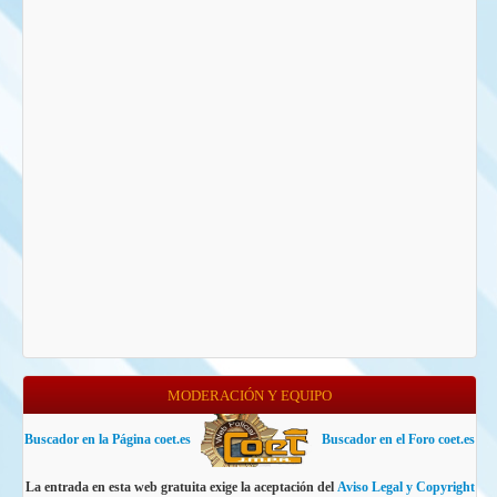
MODERACIÓN Y EQUIPO
Buscador en la Página coet.es
Buscador en el Foro coet.es
La entrada en esta web gratuita exige la aceptación del
Aviso Legal y Copyright