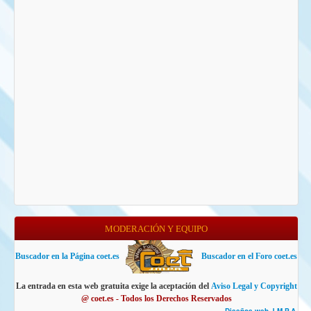
MODERACIÓN Y EQUIPO
Buscador en la Página coet.es
Buscador en el Foro coet.es
La entrada en esta web gratuita exige la aceptación del
Aviso Legal y Copyright
@ coet.es - Todos los Derechos Reservados