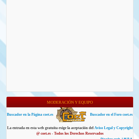
MODERACIÓN Y EQUIPO
Buscador en la Página coet.es
Buscador en el Foro coet.es
La entrada en esta web gratuita exige la aceptación del
Aviso Legal y Copyright
@ coet.es - Todos los Derechos Reservados