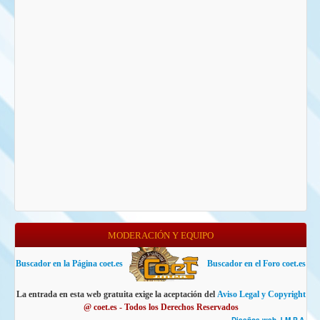
MODERACIÓN Y EQUIPO
Buscador en la Página coet.es
Buscador en el Foro coet.es
La entrada en esta web gratuita exige la aceptación del
Aviso Legal y Copyright
@ coet.es - Todos los Derechos Reservados