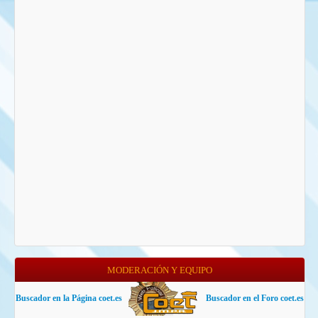
MODERACIÓN Y EQUIPO
Buscador en la Página coet.es
Buscador en el Foro coet.es