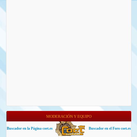
MODERACIÓN Y EQUIPO
Buscador en la Página coet.es
Buscador en el Foro coet.es