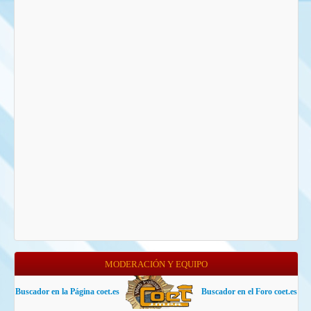
MODERACIÓN Y EQUIPO
Buscador en la Página coet.es
Buscador en el Foro coet.es