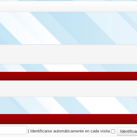
|
Identificarse automáticamente en cada visita