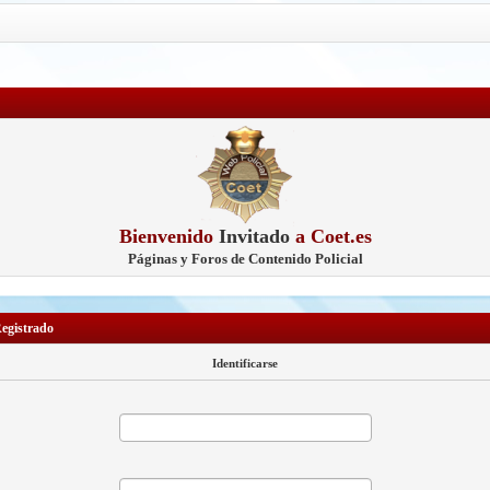
Bienvenido
Invitado
a Coet.es
Páginas y Foros de Contenido Policial
Registrado
Identificarse