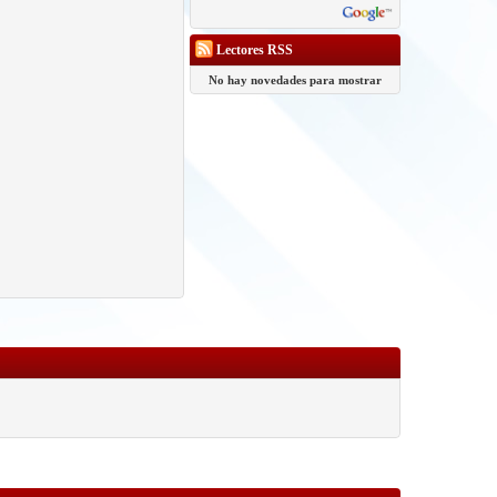
Lectores RSS
No hay novedades para mostrar