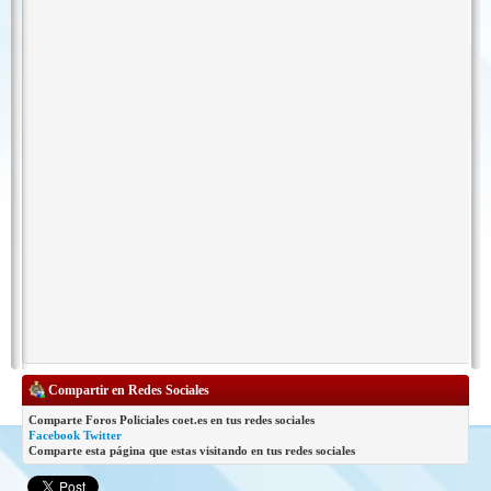
Compartir en Redes Sociales
Comparte Foros Policiales coet.es en tus redes sociales
Facebook
Twitter
Comparte esta página que estas visitando en tus redes sociales