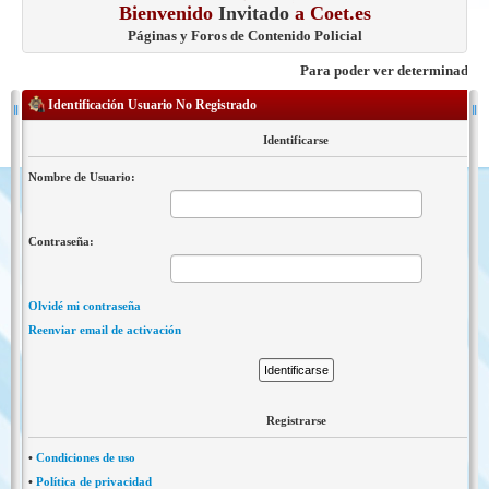
Bienvenido
Invitado
a Coet.es
Páginas y Foros de Contenido Policial
Para poder ver determinados con
Identificación Usuario No Registrado
Identificarse
Nombre de Usuario:
Contraseña:
Olvidé mi contraseña
Reenviar email de activación
Registrarse
•
Condiciones de uso
•
Política de privacidad