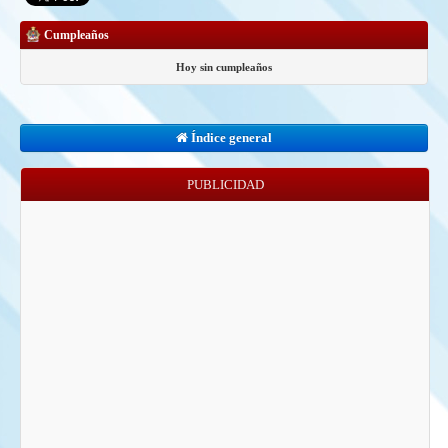
Cumpleaños
Hoy sin cumpleaños
Índice general
PUBLICIDAD