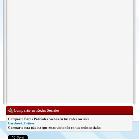
Compartir en Redes Sociales
Comparte Foros Policiales coet.es en tus redes sociales
Facebook
Twitter
Comparte esta página que estas visitando en tus redes sociales