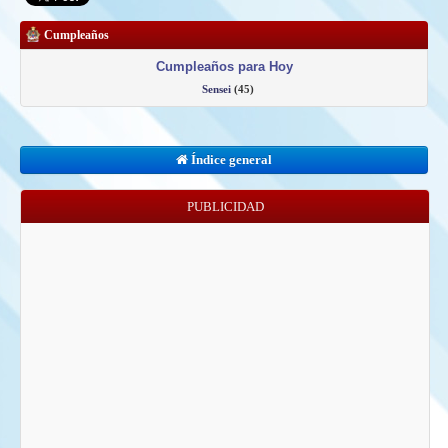
Cumpleaños
Cumpleaños para Hoy
Sensei
(45)
Índice general
PUBLICIDAD