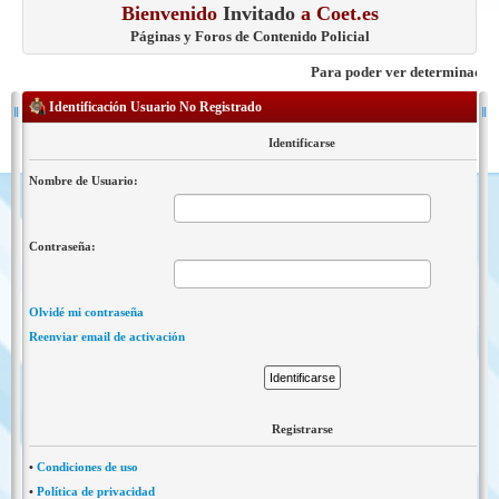
Bienvenido
Invitado
a Coet.es
Páginas y Foros de Contenido Policial
Para poder ver determinados con
Identificación Usuario No Registrado
Identificarse
Nombre de Usuario:
Contraseña:
Olvidé mi contraseña
Reenviar email de activación
Registrarse
•
Condiciones de uso
•
Política de privacidad