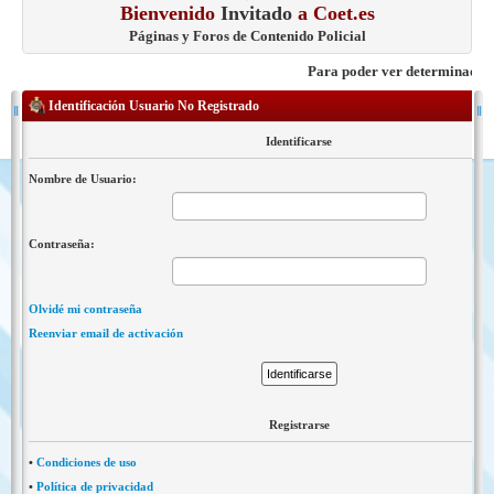
Bienvenido
Invitado
a Coet.es
Páginas y Foros de Contenido Policial
Para poder ver determinados con
Identificación Usuario No Registrado
Identificarse
Nombre de Usuario:
Contraseña:
Olvidé mi contraseña
Reenviar email de activación
Registrarse
•
Condiciones de uso
•
Política de privacidad