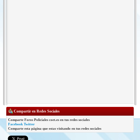
Compartir en Redes Sociales
Comparte Foros Policiales coet.es en tus redes sociales
Facebook
Twitter
Comparte esta página que estas visitando en tus redes sociales