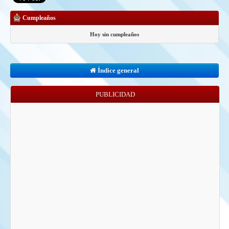
Cumpleaños
Hoy sin cumpleaños
Índice general
PUBLICIDAD