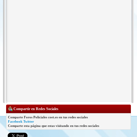
Compartir en Redes Sociales
Comparte Foros Policiales coet.es en tus redes sociales
Facebook
Twitter
Comparte esta página que estas visitando en tus redes sociales