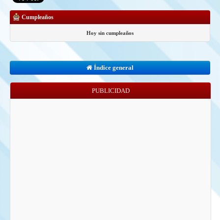
Cumpleaños
Hoy sin cumpleaños
Índice general
PUBLICIDAD