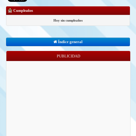
Cumpleaños
Hoy sin cumpleaños
Índice general
PUBLICIDAD