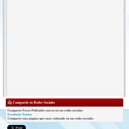
Compartir en Redes Sociales
Comparte Foros Policiales coet.es en tus redes sociales
Facebook
Twitter
Comparte esta página que estas visitando en tus redes sociales