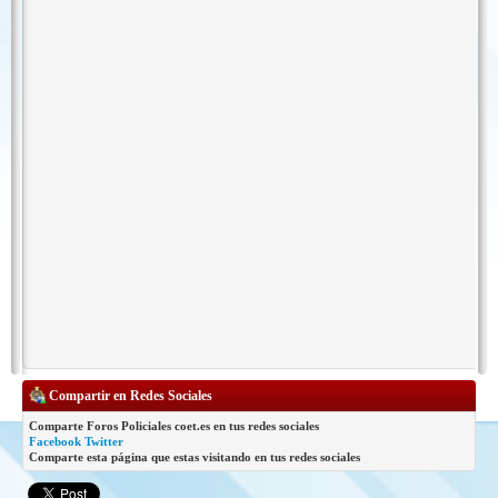
Compartir en Redes Sociales
Comparte Foros Policiales coet.es en tus redes sociales
Facebook
Twitter
Comparte esta página que estas visitando en tus redes sociales