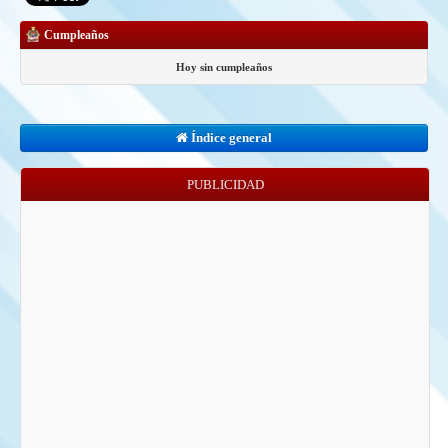
Cumpleaños
Hoy sin cumpleaños
Índice general
PUBLICIDAD