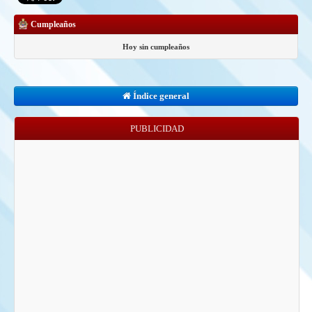
Cumpleaños
Hoy sin cumpleaños
Índice general
PUBLICIDAD