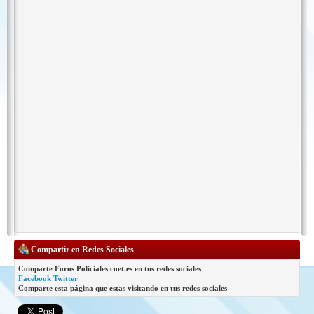
Compartir en Redes Sociales
Comparte Foros Policiales coet.es en tus redes sociales
Facebook
Twitter
Comparte esta página que estas visitando en tus redes sociales