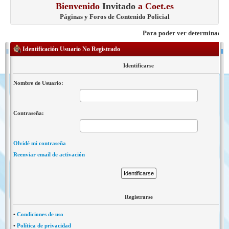
Bienvenido
Invitado
a Coet.es
Páginas y Foros de Contenido Policial
Para poder ver determinados con
Identificación Usuario No Registrado
Identificarse
Nombre de Usuario:
Contraseña:
Olvidé mi contraseña
Reenviar email de activación
Registrarse
•
Condiciones de uso
•
Política de privacidad