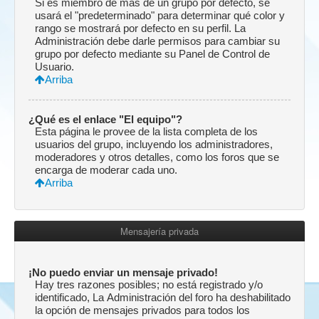
Si es miembro de más de un grupo por defecto, se
usará el "predeterminado" para determinar qué color y
rango se mostrará por defecto en su perfil. La
Administración debe darle permisos para cambiar su
grupo por defecto mediante su Panel de Control de
Usuario.
Arriba
¿Qué es el enlace "El equipo"?
Esta página le provee de la lista completa de los
usuarios del grupo, incluyendo los administradores,
moderadores y otros detalles, como los foros que se
encarga de moderar cada uno.
Arriba
Mensajería privada
¡No puedo enviar un mensaje privado!
Hay tres razones posibles; no está registrado y/o
identificado, La Administración del foro ha deshabilitado
la opción de mensajes privados para todos los