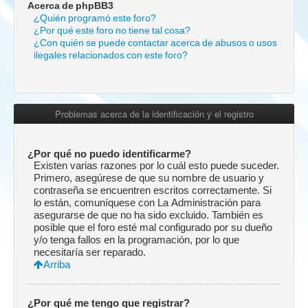
Acerca de phpBB3
¿Quién programó este foro?
¿Por qué este foro no tiene tal cosa?
¿Con quién se puede contactar acerca de abusos o usos
ilegales relacionados con este foro?
Problemas acerca de la identificación y el registro
¿Por qué no puedo identificarme?
Existen varias razones por lo cuál esto puede suceder.
Primero, asegúrese de que su nombre de usuario y
contraseña se encuentren escritos correctamente. Si
lo están, comuníquese con La Administración para
asegurarse de que no ha sido excluido. También es
posible que el foro esté mal configurado por su dueño
y/o tenga fallos en la programación, por lo que
necesitaría ser reparado.
Arriba
¿Por qué me tengo que registrar?