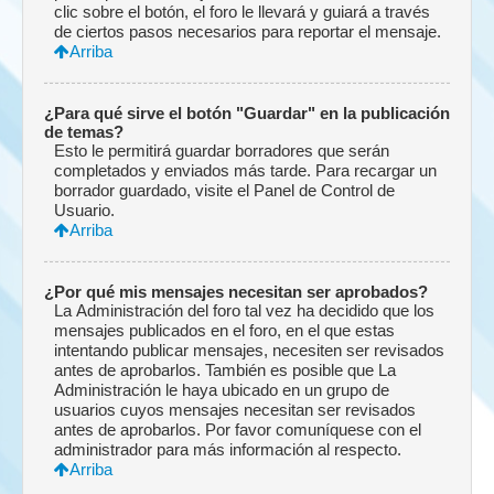
clic sobre el botón, el foro le llevará y guiará a través
de ciertos pasos necesarios para reportar el mensaje.
Arriba
¿Para qué sirve el botón "Guardar" en la publicación
de temas?
Esto le permitirá guardar borradores que serán
completados y enviados más tarde. Para recargar un
borrador guardado, visite el Panel de Control de
Usuario.
Arriba
¿Por qué mis mensajes necesitan ser aprobados?
La Administración del foro tal vez ha decidido que los
mensajes publicados en el foro, en el que estas
intentando publicar mensajes, necesiten ser revisados
antes de aprobarlos. También es posible que La
Administración le haya ubicado en un grupo de
usuarios cuyos mensajes necesitan ser revisados
antes de aprobarlos. Por favor comuníquese con el
administrador para más información al respecto.
Arriba