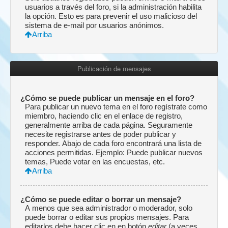
usuarios a través del foro, si la administración habilita
la opción. Esto es para prevenir el uso malicioso del
sistema de e-mail por usuarios anónimos.
Arriba
Publicación de mensajes
¿Cómo se puede publicar un mensaje en el foro?
Para publicar un nuevo tema en el foro regístrate como
miembro, haciendo clic en el enlace de registro,
generalmente arriba de cada página. Seguramente
necesite registrarse antes de poder publicar y
responder. Abajo de cada foro encontrará una lista de
acciones permitidas. Ejemplo: Puede publicar nuevos
temas, Puede votar en las encuestas, etc.
Arriba
¿Cómo se puede editar o borrar un mensaje?
A menos que sea administrador o moderador, solo
puede borrar o editar sus propios mensajes. Para
editarlos debe hacer clic en en botón
editar
(a veces