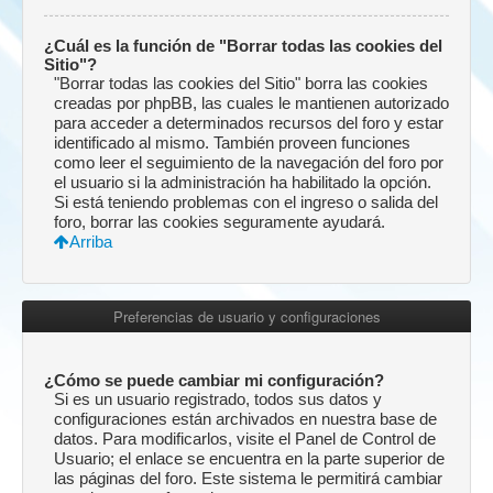
¿Cuál es la función de "Borrar todas las cookies del
Sitio"?
"Borrar todas las cookies del Sitio" borra las cookies
creadas por phpBB, las cuales le mantienen autorizado
para acceder a determinados recursos del foro y estar
identificado al mismo. También proveen funciones
como leer el seguimiento de la navegación del foro por
el usuario si la administración ha habilitado la opción.
Si está teniendo problemas con el ingreso o salida del
foro, borrar las cookies seguramente ayudará.
Arriba
Preferencias de usuario y configuraciones
¿Cómo se puede cambiar mi configuración?
Si es un usuario registrado, todos sus datos y
configuraciones están archivados en nuestra base de
datos. Para modificarlos, visite el Panel de Control de
Usuario; el enlace se encuentra en la parte superior de
las páginas del foro. Este sistema le permitirá cambiar