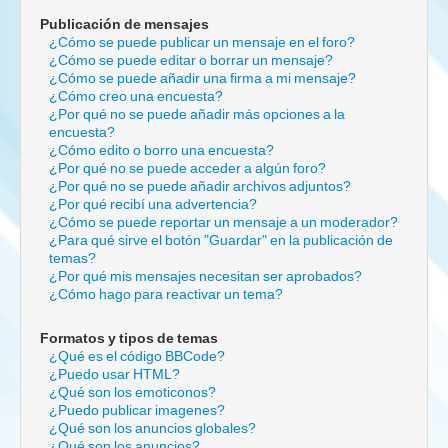
Publicación de mensajes
¿Cómo se puede publicar un mensaje en el foro?
¿Cómo se puede editar o borrar un mensaje?
¿Cómo se puede añadir una firma a mi mensaje?
¿Cómo creo una encuesta?
¿Por qué no se puede añadir más opciones a la
encuesta?
¿Cómo edito o borro una encuesta?
¿Por qué no se puede acceder a algún foro?
¿Por qué no se puede añadir archivos adjuntos?
¿Por qué recibí una advertencia?
¿Cómo se puede reportar un mensaje a un moderador?
¿Para qué sirve el botón "Guardar" en la publicación de
temas?
¿Por qué mis mensajes necesitan ser aprobados?
¿Cómo hago para reactivar un tema?
Formatos y tipos de temas
¿Qué es el código BBCode?
¿Puedo usar HTML?
¿Qué son los emoticonos?
¿Puedo publicar imagenes?
¿Qué son los anuncios globales?
¿Qué son los anuncios?