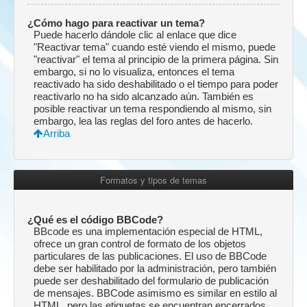
¿Cómo hago para reactivar un tema?
Puede hacerlo dándole clic al enlace que dice
"Reactivar tema" cuando esté viendo el mismo, puede
"reactivar" el tema al principio de la primera página. Sin
embargo, si no lo visualiza, entonces el tema
reactivado ha sido deshabilitado o el tiempo para poder
reactivarlo no ha sido alcanzado aún. También es
posible reactivar un tema respondiendo al mismo, sin
embargo, lea las reglas del foro antes de hacerlo.
Arriba
Formatos y tipos de temas
¿Qué es el código BBCode?
BBcode es una implementación especial de HTML,
ofrece un gran control de formato de los objetos
particulares de las publicaciones. El uso de BBCode
debe ser habilitado por la administración, pero también
puede ser deshabilitado del formulario de publicación
de mensajes. BBCode asimismo es similar en estilo al
HTML, pero las etiquetas se encuentran encerrados