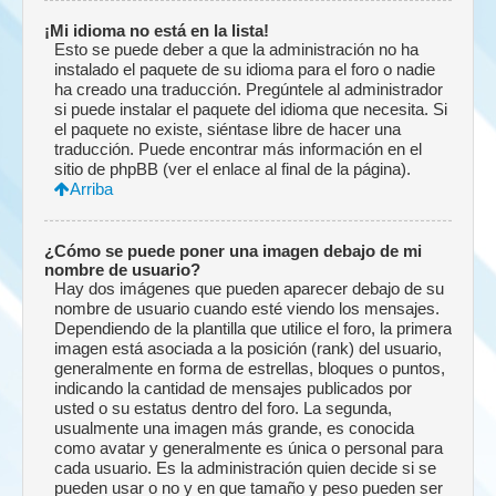
¡Mi idioma no está en la lista!
Esto se puede deber a que la administración no ha
instalado el paquete de su idioma para el foro o nadie
ha creado una traducción. Pregúntele al administrador
si puede instalar el paquete del idioma que necesita. Si
el paquete no existe, siéntase libre de hacer una
traducción. Puede encontrar más información en el
sitio de phpBB (ver el enlace al final de la página).
Arriba
¿Cómo se puede poner una imagen debajo de mi
nombre de usuario?
Hay dos imágenes que pueden aparecer debajo de su
nombre de usuario cuando esté viendo los mensajes.
Dependiendo de la plantilla que utilice el foro, la primera
imagen está asociada a la posición (rank) del usuario,
generalmente en forma de estrellas, bloques o puntos,
indicando la cantidad de mensajes publicados por
usted o su estatus dentro del foro. La segunda,
usualmente una imagen más grande, es conocida
como avatar y generalmente es única o personal para
cada usuario. Es la administración quien decide si se
pueden usar o no y en que tamaño y peso pueden ser