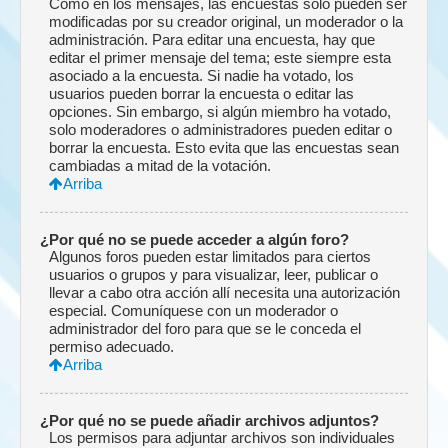
Como en los mensajes, las encuestas solo pueden ser
modificadas por su creador original, un moderador o la
administración. Para editar una encuesta, hay que
editar el primer mensaje del tema; este siempre esta
asociado a la encuesta. Si nadie ha votado, los
usuarios pueden borrar la encuesta o editar las
opciones. Sin embargo, si algún miembro ha votado,
solo moderadores o administradores pueden editar o
borrar la encuesta. Esto evita que las encuestas sean
cambiadas a mitad de la votación.
Arriba
¿Por qué no se puede acceder a algún foro?
Algunos foros pueden estar limitados para ciertos
usuarios o grupos y para visualizar, leer, publicar o
llevar a cabo otra acción allí necesita una autorización
especial. Comuníquese con un moderador o
administrador del foro para que se le conceda el
permiso adecuado.
Arriba
¿Por qué no se puede añadir archivos adjuntos?
Los permisos para adjuntar archivos son individuales