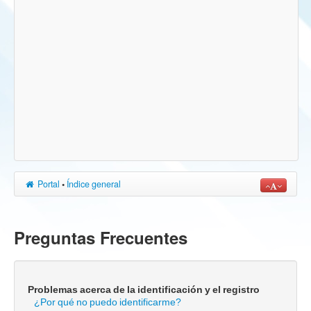
Portal
•
Índice general
Preguntas Frecuentes
Problemas acerca de la identificación y el registro
¿Por qué no puedo identificarme?