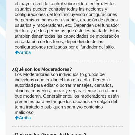
el mayor nivel de control sobre el foro entero. Estos
usuarios pueden controlar todas las acciones y
configuraciones del foro, incluyendo configuraciones
de permisos, baneo de usuarios, creación de grupos
usuarios y moderadores, etc. Dependen del fundador
del foro y de los permisos que éste les ha dado. Ellos
también tienen todas las capacidades de moderación
en cada uno de los foros, dependiendo de las
configuraciones realizadas por el fundador del sitio.
Arriba
¿Qué son los Moderadores?
Los Moderadores son individuos (o grupos de
individuos) que cuidan el foro día a día. Tienen la
autoridad para editar o borrar mensajes, cerrarlos,
abrirlos, moverlos, borrar y separar temas en el foro
que moderan. Generalmente, los moderadores están
presentes para evitar que los usuarios se salgan del
tema tratado o publiquen spam y/o contenido
malicioso.
Arriba
¿Qué son los Grupos de Usuarios?