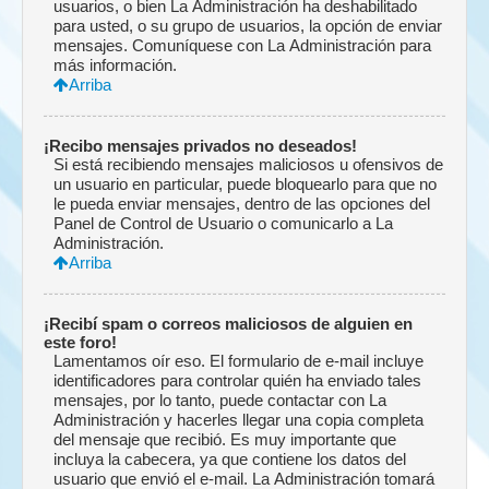
usuarios, o bien La Administración ha deshabilitado
para usted, o su grupo de usuarios, la opción de enviar
mensajes. Comuníquese con La Administración para
más información.
Arriba
¡Recibo mensajes privados no deseados!
Si está recibiendo mensajes maliciosos u ofensivos de
un usuario en particular, puede bloquearlo para que no
le pueda enviar mensajes, dentro de las opciones del
Panel de Control de Usuario o comunicarlo a La
Administración.
Arriba
¡Recibí spam o correos maliciosos de alguien en
este foro!
Lamentamos oír eso. El formulario de e-mail incluye
identificadores para controlar quién ha enviado tales
mensajes, por lo tanto, puede contactar con La
Administración y hacerles llegar una copia completa
del mensaje que recibió. Es muy importante que
incluya la cabecera, ya que contiene los datos del
usuario que envió el e-mail. La Administración tomará