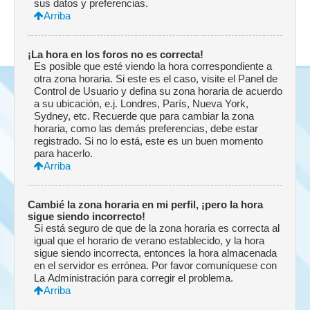
sus datos y preferencias.
Arriba
¡La hora en los foros no es correcta!
Es posible que esté viendo la hora correspondiente a
otra zona horaria. Si este es el caso, visite el Panel de
Control de Usuario y defina su zona horaria de acuerdo
a su ubicación, e.j. Londres, París, Nueva York,
Sydney, etc. Recuerde que para cambiar la zona
horaria, como las demás preferencias, debe estar
registrado. Si no lo está, este es un buen momento
para hacerlo.
Arriba
Cambié la zona horaria en mi perfil, ¡pero la hora
sigue siendo incorrecto!
Si está seguro de que de la zona horaria es correcta al
igual que el horario de verano establecido, y la hora
sigue siendo incorrecta, entonces la hora almacenada
en el servidor es errónea. Por favor comuníquese con
La Administración para corregir el problema.
Arriba