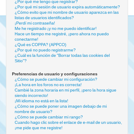
¿Por qué me tengo que registrar?
¿Por qué mi sesión de usuario expira automáticamente?
¿Cómo evito que mi nombre de usuario aparezca en las
listas de usuarios identificados?
¡Perdí mi contraseña!
Me he registrado ¡y no me puedo identificar!
Hace un tiempo me registré, ¡pero ahora no puedo
conectarme!
¿Qué es COPPA? (APPCO)
¿Por qué no puedo registrarme?
¿Cuál es la función de "Borrar todas las cookies del
Sitio"?
Preferencias de usuario y configuraciones
¿Cómo se puede cambiar mi configuración?
¡La hora en los foros no es correcta!
Cambié la zona horaria en mi perfil, ¡pero la hora sigue
siendo incorrecto!
¡Mi idioma no está en la lista!
¿Cómo se puede poner una imagen debajo de mi
nombre de usuario?
¿Cómo se puede cambiar mi rango?
Cuando hago clic sobre el enlace de e-mail de un usuario,
¡me pide que me registre!