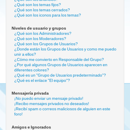
¿Qué son los temas fijos?
¿Qué son los temas cerrados?
¿Qué son los iconos para los temas?
Niveles de usuario y grupos
¿Qué son los Administradores?
¿Qué son los Moderadores?
¿Qué son los Grupos de Usuarios?
¿Donde están los Grupos de Usuarios y como me puedo
unir a ellos?
¿Cómo me convierto en Responsable del Grupo?
¿Por qué algunos Grupos de Usuarios aparecen en
diferentes colores?
¿Qué es un "Grupo de Usuarios predeterminado"?
¿Qué es el enlace "El equipo"?
Mensajería privada
¡No puedo enviar un mensaje privado!
¡Recibo mensajes privados no deseados!
¡Recibí spam o correos maliciosos de alguien en este
foro!
Amigos e Ignorados