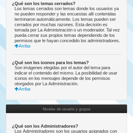
¿Qué son los temas cerrados?
Los temas cerrados son temas donde los usuarios ya
no pueden responder y las encuestas allí contenidas
terminaron automáticamente. Los temas pueden ser
cerrados por muchas razones. Esta decisión es
tomada por La Administración o un moderador. Tal vez
pueda cerrar sus propios temas dependiendo de los
permisos que le hayan concedido los administradores.
Arriba
¿Qué son los iconos para los temas?
Son imágenes elegidas por el autor del tema para
indicar el contenido del mismo. La posibilidad de usar
iconos en los mensajes depende de los permisos
otorgados por La Administración.
Arriba
Niveles de usuario y grupos
¿Qué son los Administradores?
Los Administradores son los usuarios asignados con