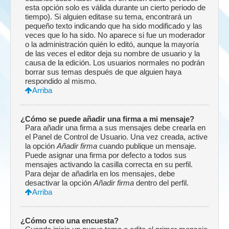
esta opción solo es válida durante un cierto periodo de
tiempo). Si alguien editase su tema, encontrará un
pequeño texto indicando que ha sido modificado y las
veces que lo ha sido. No aparece si fue un moderador
o la administración quién lo editó, aunque la mayoría
de las veces el editor deja su nombre de usuario y la
causa de la edición. Los usuarios normales no podrán
borrar sus temas después de que alguien haya
respondido al mismo.
Arriba
¿Cómo se puede añadir una firma a mi mensaje?
Para añadir una firma a sus mensajes debe crearla en
el Panel de Control de Usuario. Una vez creada, active
la opción
Añadir firma
cuando publique un mensaje.
Puede asignar una firma por defecto a todos sus
mensajes activando la casilla correcta en su perfil.
Para dejar de añadirla en los mensajes, debe
desactivar la opción
Añadir firma
dentro del perfil.
Arriba
¿Cómo creo una encuesta?