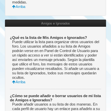
medidas.
Arriba
Amigos e Ignorados
¿Qué es la lista de Mis Amigos e Ignorados?
Puede utilizar la lista para organizar otros usuarios del
foro. Los usuarios añadidos a su lista de Amigos
podrán verse en en Panel de Control de Usuario para
un rápido acceso a ver si están identificados y poder
así enviarles un mensaje privado. Según la plantilla
que utilice el foro, los mensajes de estos usuarios
pueden visualizarse resaltados. Si añade un usuario a
su lista de Ignorados, todos sus mensajes quedarán
ocultos.
Arriba
¿Cómo se puede añadir o borrar usuarios de mi lista
de Amigos e Ignorados?
Puede añadir usuarios a su lista de dos maneras. En
cada perfil de usuario hay un enlace para añadirlo a su