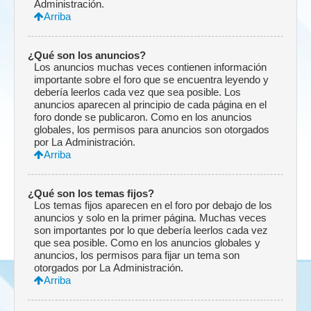
Administración.
Arriba
¿Qué son los anuncios?
Los anuncios muchas veces contienen información
importante sobre el foro que se encuentra leyendo y
debería leerlos cada vez que sea posible. Los
anuncios aparecen al principio de cada página en el
foro donde se publicaron. Como en los anuncios
globales, los permisos para anuncios son otorgados
por La Administración.
Arriba
¿Qué son los temas fijos?
Los temas fijos aparecen en el foro por debajo de los
anuncios y solo en la primer página. Muchas veces
son importantes por lo que debería leerlos cada vez
que sea posible. Como en los anuncios globales y
anuncios, los permisos para fijar un tema son
otorgados por La Administración.
Arriba