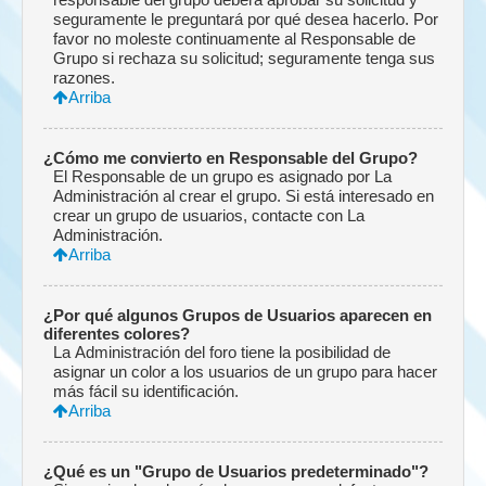
seguramente le preguntará por qué desea hacerlo. Por
favor no moleste continuamente al Responsable de
Grupo si rechaza su solicitud; seguramente tenga sus
razones.
Arriba
¿Cómo me convierto en Responsable del Grupo?
El Responsable de un grupo es asignado por La
Administración al crear el grupo. Si está interesado en
crear un grupo de usuarios, contacte con La
Administración.
Arriba
¿Por qué algunos Grupos de Usuarios aparecen en
diferentes colores?
La Administración del foro tiene la posibilidad de
asignar un color a los usuarios de un grupo para hacer
más fácil su identificación.
Arriba
¿Qué es un "Grupo de Usuarios predeterminado"?