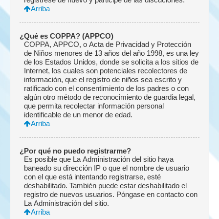
Arriba
¿Qué es COPPA? (APPCO)
COPPA, APPCO, o Acta de Privacidad y Protección
de Niños menores de 13 años del año 1998, es una ley
de los Estados Unidos, donde se solicita a los sitios de
Internet, los cuales son potenciales recolectores de
información, que el registro de niños sea escrito y
ratificado con el consentimiento de los padres o con
algún otro método de reconocimiento de guardia legal,
que permita recolectar información personal
identificable de un menor de edad.
Arriba
¿Por qué no puedo registrarme?
Es posible que La Administración del sitio haya
baneado su dirección IP o que el nombre de usuario
con el que está intentando registrarse, esté
deshabilitado. También puede estar deshabilitado el
registro de nuevos usuarios. Póngase en contacto con
La Administración del sitio.
Arriba