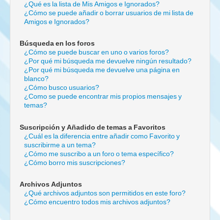
¿Qué es la lista de Mis Amigos e Ignorados?
¿Cómo se puede añadir o borrar usuarios de mi lista de
Amigos e Ignorados?
Búsqueda en los foros
¿Cómo se puede buscar en uno o varios foros?
¿Por qué mi búsqueda me devuelve ningún resultado?
¿Por qué mi búsqueda me devuelve una página en
blanco?
¿Cómo busco usuarios?
¿Como se puede encontrar mis propios mensajes y
temas?
Suscripción y Añadido de temas a Favoritos
¿Cuál es la diferencia entre añadir como Favorito y
suscribirme a un tema?
¿Cómo me suscribo a un foro o tema específico?
¿Cómo borro mis suscripciones?
Archivos Adjuntos
¿Qué archivos adjuntos son permitidos en este foro?
¿Cómo encuentro todos mis archivos adjuntos?