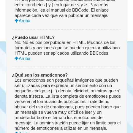
entre corchetes [ y ] en lugar de < y >. Para más
información, lea el manual de BBCode. El enlace
aparece cada vez que va a publicar un mensaje.
Arriba
¿Puedo usar HTML?
No. No es posible publicar en HTML. Muchos de los
formatos y acciones que se pueden ejecutar utilizando
HTML pueden ser aplicados utilizando BBCodes.
Arriba
¿Qué son los emoticonos?
Los emoticonos son pequeñas imágenes que pueden
ser utilizadas para expresar un sentimiento con un
pequeño código, e.j. :) denota felicidad, mientras que :(
denota tristeza. La lista completa de emoticones puede
verse en el formulario de publicación. Trate de no
abusar del uso de emoticonos, pues pueden hacer que
un mensaje se vuelva muy difícil de leer y un
moderador borre el tema o los emoticones del
mensaje. La administración puede fijar un límite para el
número de emoticones a utilizar en un mensaje.