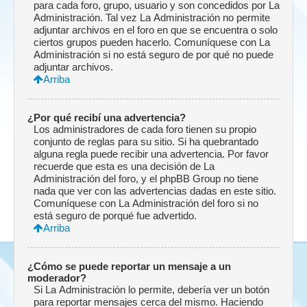
para cada foro, grupo, usuario y son concedidos por La
Administración. Tal vez La Administración no permite
adjuntar archivos en el foro en que se encuentra o solo
ciertos grupos pueden hacerlo. Comuníquese con La
Administración si no está seguro de por qué no puede
adjuntar archivos.
Arriba
¿Por qué recibí una advertencia?
Los administradores de cada foro tienen su propio
conjunto de reglas para su sitio. Si ha quebrantado
alguna regla puede recibir una advertencia. Por favor
recuerde que esta es una decisión de La
Administración del foro, y el phpBB Group no tiene
nada que ver con las advertencias dadas en este sitio.
Comuníquese con La Administración del foro si no
está seguro de porqué fue advertido.
Arriba
¿Cómo se puede reportar un mensaje a un
moderador?
Si La Administración lo permite, debería ver un botón
para reportar mensajes cerca del mismo. Haciendo