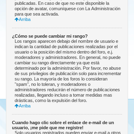
publicadas. En caso de que no este disponible la
opción de avatar, comuníquese con La Administración
para que sea activada.
Arriba
¿Cómo se puede cambiar mi rango?
Los rangos aparecen debajo del nombre de usuario e
indican la cantidad de publicaciones realizadas por el
usuario o la posición del mismo dentro del foro, e.j.
moderadores y administradores. En general, no puede
cambiar su rango directamente ya que está
determinado por la administración. Por favor, no abuse
de sus privilegios de publicación solo para incrementar
su rango. La mayoría de los foros lo consideran
"spam", no lo toleran, y moderadores o
administradores reducirán el número de publicaciones
realizadas, llegando incluso a tomar medidas mas
drásticas, como la expulsión del foro.
Arriba
Cuando hago clic sobre el enlace de e-mail de un
usuario, ¡me pide que me registre!
Solo usuarios registrados pueden enviar e-mail a otros