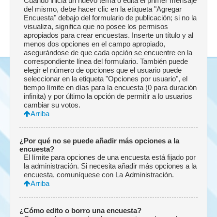
Cuando inicia un nuevo tema o edita el primer mensaje
del mismo, debe hacer clic en la etiqueta "Agregar
Encuesta" debajo del formulario de publicación; si no la
visualiza, significa que no posee los permisos
apropiados para crear encuestas. Inserte un título y al
menos dos opciones en el campo apropiado,
asegurándose de que cada opción se encuentre en la
correspondiente línea del formulario. También puede
elegir el número de opciones que el usuario puede
seleccionar en la etiqueta "Opciones por usuario", el
tiempo límite en días para la encuesta (0 para duración
infinita) y por último la opción de permitir a lo usuarios
cambiar su votos.
Arriba
¿Por qué no se puede añadir más opciones a la
encuesta?
El límite para opciones de una encuesta está fijado por
la administración. Si necesita añadir más opciones a la
encuesta, comuníquese con La Administración.
Arriba
¿Cómo edito o borro una encuesta?