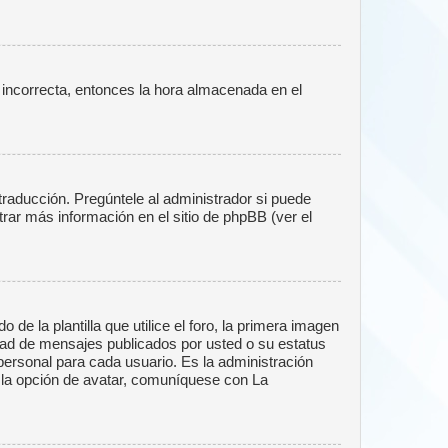
o incorrecta, entonces la hora almacenada en el
traducción. Pregúntele al administrador si puede
trar más información en el sitio de phpBB (ver el
la plantilla que utilice el foro, la primera imagen
idad de mensajes publicados por usted o su estatus
ersonal para cada usuario. Es la administración
 la opción de avatar, comuníquese con La