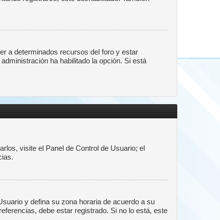
er a determinados recursos del foro y estar
administración ha habilitado la opción. Si está
los, visite el Panel de Control de Usuario; el
cias.
 Usuario y defina su zona horaria de acuerdo a su
ferencias, debe estar registrado. Si no lo está, este