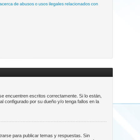
acerca de abusos o usos ilegales relacionados con
e encuentren escritos correctamente. Si lo están,
 configurado por su dueño y/o tenga fallos en la
trarse para publicar temas y respuestas. Sin