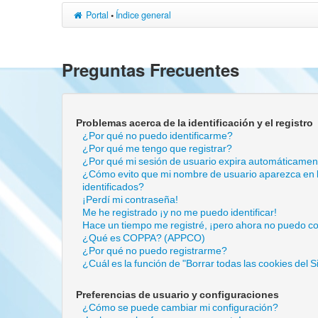
Portal
•
Índice general
Preguntas Frecuentes
Problemas acerca de la identificación y el registro
¿Por qué no puedo identificarme?
¿Por qué me tengo que registrar?
¿Por qué mi sesión de usuario expira automáticame
¿Cómo evito que mi nombre de usuario aparezca en la
identificados?
¡Perdí mi contraseña!
Me he registrado ¡y no me puedo identificar!
Hace un tiempo me registré, ¡pero ahora no puedo c
¿Qué es COPPA? (APPCO)
¿Por qué no puedo registrarme?
¿Cuál es la función de "Borrar todas las cookies del Si
Preferencias de usuario y configuraciones
¿Cómo se puede cambiar mi configuración?