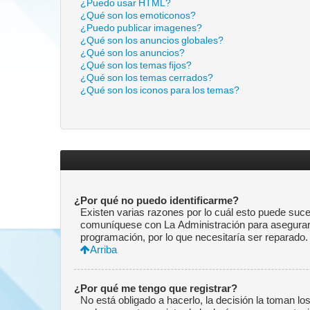
¿Puedo usar HTML?
¿Qué son los emoticonos?
¿Puedo publicar imagenes?
¿Qué son los anuncios globales?
¿Qué son los anuncios?
¿Qué son los temas fijos?
¿Qué son los temas cerrados?
¿Qué son los iconos para los temas?
¿Por qué no puedo identificarme?
Existen varias razones por lo cuál esto puede suc
comuníquese con La Administración para asegurarse
programación, por lo que necesitaría ser reparado.
Arriba
¿Por qué me tengo que registrar?
No está obligado a hacerlo, la decisión la toman l